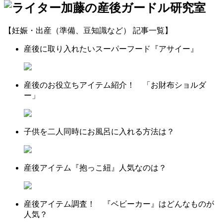
【妊娠・出産（準備、豆知識など） 記事一覧】
産後に取り入れたいスーパーフード『アサイー』
産後のお役立ちアイテム紹介！ 「お財布ショルダ
ー」
子供を二人同時にお風呂に入れる方法は？
産後アイテム『抱っこ紐』人気なのは？
産後アイテム調査！ 『ベビーカー』はどんなものが
人気？